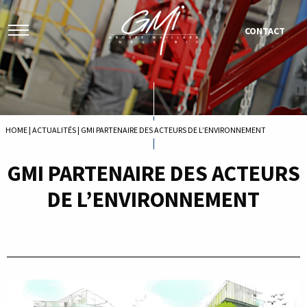
CONTACT
HOME
|
ACTUALITÉS
|
GMI PARTENAIRE DES ACTEURS DE L’ENVIRONNEMENT
GMI PARTENAIRE DES ACTEURS
DE L’ENVIRONNEMENT