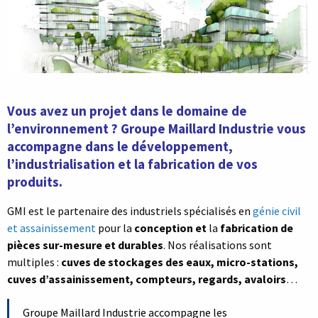
Vous avez un projet dans le domaine de
l’environnement ? Groupe Maillard Industrie vous
accompagne dans le développement,
l’industrialisation et la fabrication de vos
produits.
GMI est le partenaire des industriels spécialisés en
génie civil
et assainissement
pour la
conception et
la
fabrication de
pièces sur-mesure et durables
. Nos réalisations sont
multiples :
cuves de stockages des eaux, micro-stations,
cuves d’assainissement, compteurs, regards, avaloirs
…
Groupe Maillard Industrie accompagne les