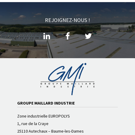
REJOIGNEZ-NOUS !
GROUPE MAILLARD INDUSTRIE
Zone industrielle EUROPOLYS
1, rue de la Craye
25110 Autechaux – Baume-les-Dames