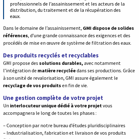
professionnels de l’assainissement et les acteurs de la
distribution, du traitement et de la récupération des
eaux.
Dans le domaine de l’assainissement,
GMI dispose de solides
références
, d’une grande connaissance des exigences et des
procédés de mise en œuvre de système de filtration des eaux.
Des produits recyclés et recyclables
GMI propose des
solutions durables,
avec notamment
l’intégration de
matière recyclée
dans ses productions. Grâce
à son unité de revalorisation, GMI assure également le
recyclage de vos produits
en fin de vie.
Une gestion complète de votre projet
Un
interlocuteur unique dédié à votre projet
vous
accompagnera le long de toutes les phases :
– Conception par notre bureau d’études pluridisciplinaires
– Industrialisation, fabrication et livraison de vos produits