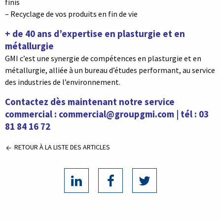
finis
– Recyclage de vos produits en fin de vie
+ de 40 ans d’expertise en plasturgie et en
métallurgie
GMI c’est une synergie de compétences en plasturgie et en
métallurgie, alliée à un bureau d’études performant, au service
des industries de l’environnement.
Contactez dès maintenant notre service
commercial : commercial@groupgmi.com | tél : 03
81 84 16 72
RETOUR À LA LISTE DES ARTICLES