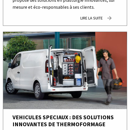
mesure et éco-responsables à ses clients.
LIRE LA SUITE
VEHICULES SPECIAUX : DES SOLUTIONS
INNOVANTES DE THERMOFORMAGE