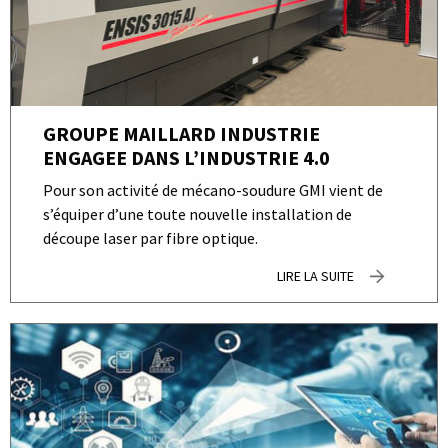
GROUPE MAILLARD INDUSTRIE
ENGAGEE DANS L’INDUSTRIE 4.0
Pour son activité de mécano-soudure GMI vient de
s’équiper d’une toute nouvelle installation de
découpe laser par fibre optique.
LIRE LA SUITE