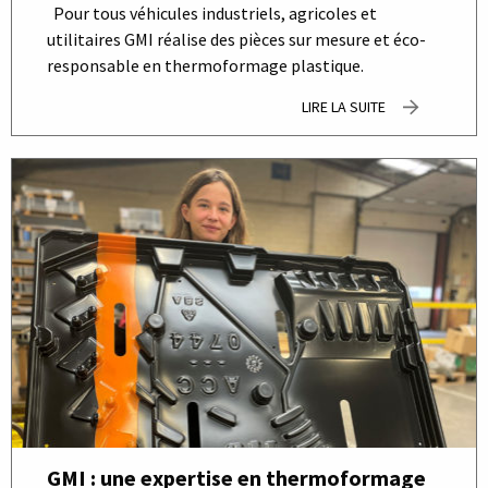
Pour tous véhicules industriels, agricoles et
utilitaires GMI réalise des pièces sur mesure et éco-
responsable en thermoformage plastique.
LIRE LA SUITE
GMI : une expertise en thermoformage