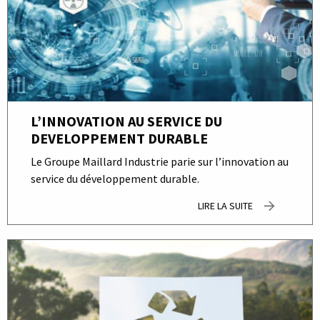
L’INNOVATION AU SERVICE DU
DEVELOPPEMENT DURABLE
Le Groupe Maillard Industrie parie sur l’innovation au
service du développement durable.
LIRE LA SUITE