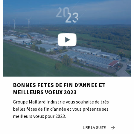
BONNES FETES DE FIN D’ANNEE ET
MEILLEURS VOEUX 2023
Groupe Maillard Industrie vous souhaite de très
belles fêtes de fin d’année et vous présente ses
meilleurs vœux pour 2023.
LIRE LA SUITE