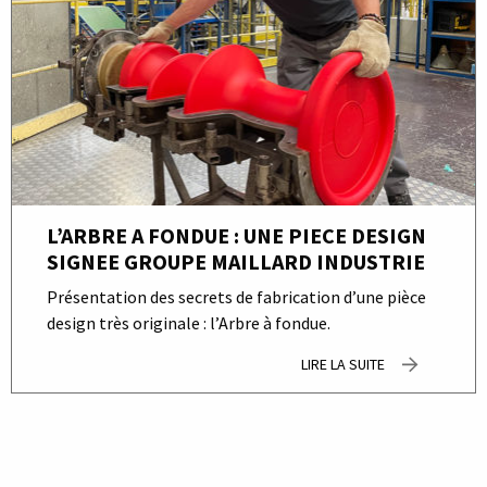
L’ARBRE A FONDUE : UNE PIECE DESIGN
SIGNEE GROUPE MAILLARD INDUSTRIE
Présentation des secrets de fabrication d’une pièce
design très originale : l’Arbre à fondue.
LIRE LA SUITE