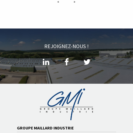
«
»
REJOIGNEZ-NOUS !
GROUPE MAILLARD INDUSTRIE