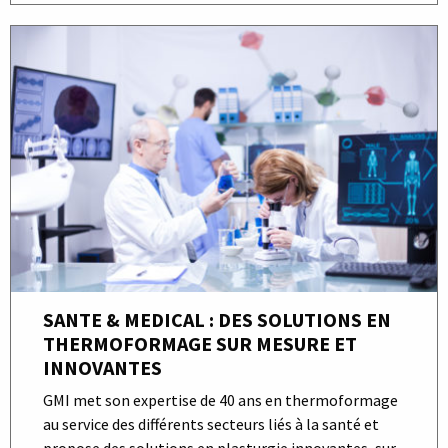
SANTE & MEDICAL : DES SOLUTIONS EN
THERMOFORMAGE SUR MESURE ET
INNOVANTES
GMI met son expertise de 40 ans en thermoformage
au service des différents secteurs liés à la santé et
propose des solutions en plasturgie innovantes, sur