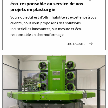
éco-responsable au service de vos
projets en plasturgie
Votre objectif est d’offrir fiabilité et excellence à vos
clients, nous vous proposons des solutions
industrielles innovantes, sur mesure et éco-
responsable en thermoformage.
LIRE LA SUITE