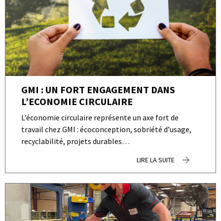
GMI : UN FORT ENGAGEMENT DANS
L’ECONOMIE CIRCULAIRE
L’économie circulaire représente un axe fort de
travail chez GMI : écoconception, sobriété d’usage,
recyclabilité, projets durables…
LIRE LA SUITE