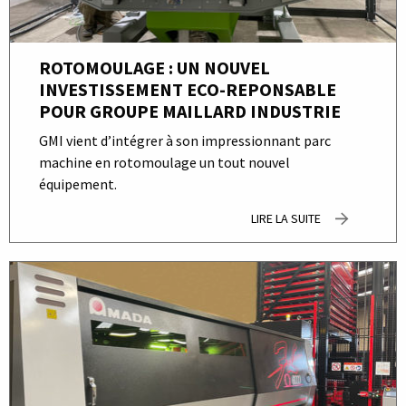
ROTOMOULAGE : UN NOUVEL
INVESTISSEMENT ECO-REPONSABLE
POUR GROUPE MAILLARD INDUSTRIE
GMI vient d’intégrer à son impressionnant parc
machine en rotomoulage un tout nouvel
équipement.
LIRE LA SUITE