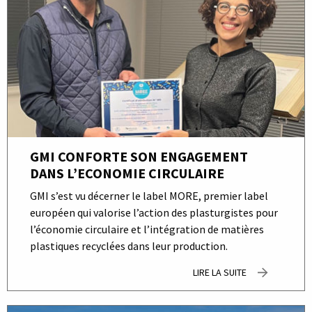
GMI CONFORTE SON ENGAGEMENT
DANS L’ECONOMIE CIRCULAIRE
GMI s’est vu décerner le label MORE, premier label
européen qui valorise l’action des plasturgistes pour
l’économie circulaire et l’intégration de matières
plastiques recyclées dans leur production.
LIRE LA SUITE